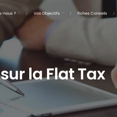
-nous ?
Vos Objectifs
Fiches Conseils
sur la Flat Tax