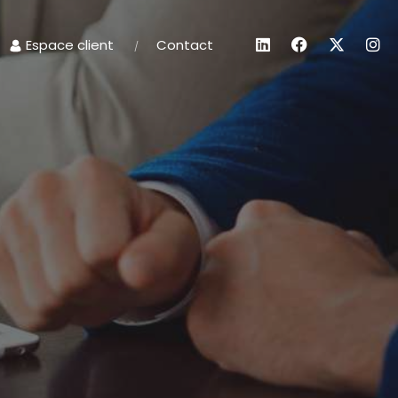
Espace client
Contact