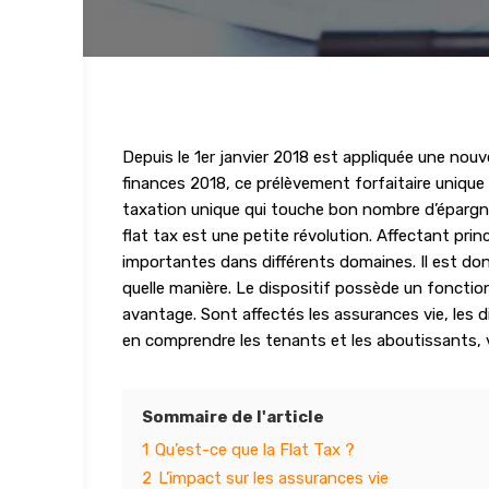
Depuis le 1er janvier 2018 est appliquée une nouv
finances 2018, ce prélèvement forfaitaire uniqu
taxation unique qui touche bon nombre d’épargn
flat tax est une petite révolution. Affectant pri
importantes dans différents domaines. Il est don
quelle manière. Le dispositif possède un fonction
avantage. Sont affectés les assurances vie, les
en comprendre les tenants et les aboutissants,
Sommaire de l'article
1
Qu’est-ce que la Flat Tax ?
2
L’impact sur les assurances vie