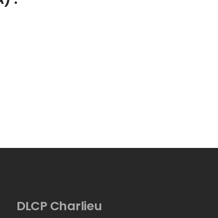
DLCP Charlieu