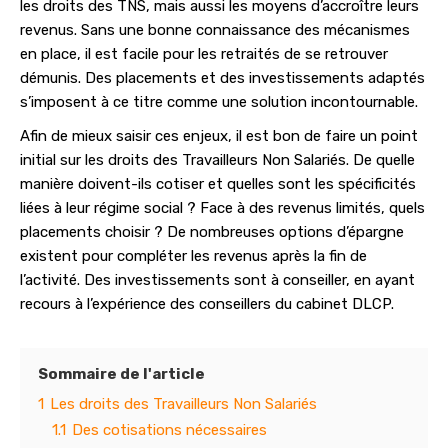
les droits des TNS, mais aussi les moyens d’accroître leurs
revenus. Sans une bonne connaissance des mécanismes
en place, il est facile pour les retraités de se retrouver
démunis. Des placements et des investissements adaptés
s’imposent à ce titre comme une solution incontournable.
Afin de mieux saisir ces enjeux, il est bon de faire un point
initial sur les droits des Travailleurs Non Salariés. De quelle
manière doivent-ils cotiser et quelles sont les spécificités
liées à leur régime social ? Face à des revenus limités, quels
placements choisir ? De nombreuses options d’épargne
existent pour compléter les revenus après la fin de
l’activité. Des investissements sont à conseiller, en ayant
recours à l’expérience des conseillers du cabinet DLCP.
Sommaire de l'article
1
Les droits des Travailleurs Non Salariés
1.1
Des cotisations nécessaires