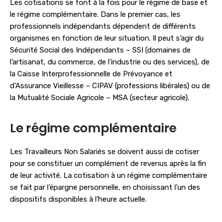
Les cotisations se font à la fois pour le régime de base et
le régime complémentaire. Dans le premier cas, les
professionnels indépendants dépendent de différents
organismes en fonction de leur situation. Il peut s’agir du
Sécurité Social des Indépendants – SSI (domaines de
l’artisanat, du commerce, de l’industrie ou des services), de
la Caisse Interprofessionnelle de Prévoyance et
d’Assurance Vieillesse – CIPAV (professions libérales) ou de
la Mutualité Sociale Agricole – MSA (secteur agricole).
Le régime complémentaire
Les Travailleurs Non Salariés se doivent aussi de cotiser
pour se constituer un complément de revenus après la fin
de leur activité. La cotisation à un régime complémentaire
se fait par l’épargne personnelle, en choisissant l’un des
dispositifs disponibles à l’heure actuelle.