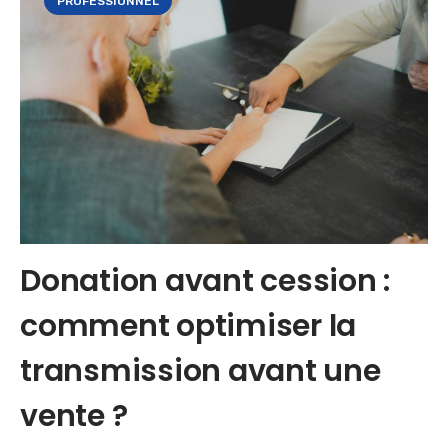
PROFESSIONNEL
Donation avant cession :
comment optimiser la
transmission avant une
vente ?