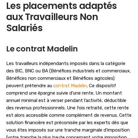
Les placements adaptés
aux Travailleurs Non
Salariés
Le contrat Madelin
Les travailleurs indépendants imposés dans la catégorie
des BIC, BNC ou BA (Bénéfices industriels et commerciaux,
Bénéfices non commerciaux et Bénéfices agricoles)
peuvent prétendre au
contrat Madelin
. Ce dispositif
comprend une épargne suivie d’une rente. Un montant
annuel minimal est à verser pendant l’activité, déductible
des revenus professionnels. Une fois retraité, cette rente
est alors accessible comme complément de revenus. Cette
solution financière est préconisée par les experts dès que
vous êtes imposés sur une tranche marginale d’imposition
(votre tranche la plus haute concernant votre imposition