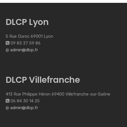
DLCP Lyon
5 Rue Duroc 69001 Lyon
09 83 37 59 86
@
admin@dlcp.fr
DLCP Villefranche
413 Rue Philippe Héron 69400 Villefranche-sur-Saône
06 84 30 14 25
@
admin@dlcp.fr