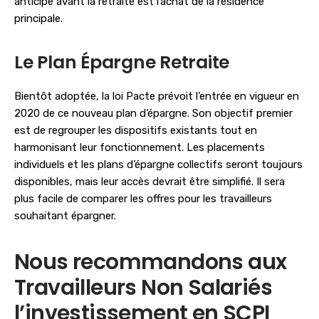
anticipé avant la retraite est l’achat de la résidence
principale.
Le Plan Épargne Retraite
Bientôt adoptée, la loi Pacte prévoit l’entrée en vigueur en
2020 de ce nouveau plan d’épargne. Son objectif premier
est de regrouper les dispositifs existants tout en
harmonisant leur fonctionnement. Les placements
individuels et les plans d’épargne collectifs seront toujours
disponibles, mais leur accès devrait être simplifié. Il sera
plus facile de comparer les offres pour les travailleurs
souhaitant épargner.
Nous recommandons aux
Travailleurs Non Salariés
l’investissement en SCPI