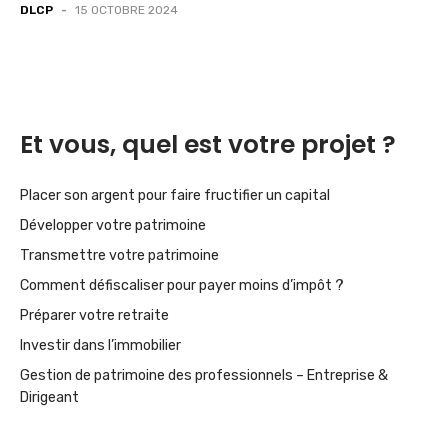
DLCP
-
15 OCTOBRE 2024
Et vous, quel est votre projet ?
Placer son argent pour faire fructifier un capital
Développer votre patrimoine
Transmettre votre patrimoine
Comment défiscaliser pour payer moins d’impôt ?
Préparer votre retraite
Investir dans l’immobilier
Gestion de patrimoine des professionnels – Entreprise &
Dirigeant