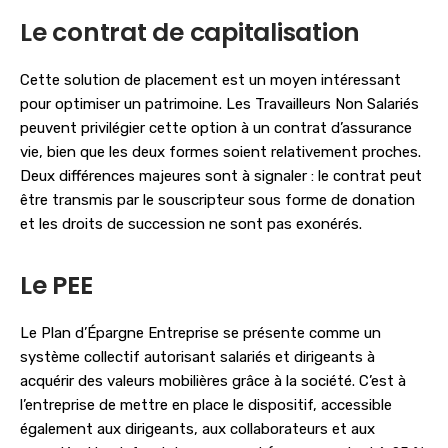
Le contrat de capitalisation
Cette solution de placement est un moyen intéressant
pour optimiser un patrimoine. Les Travailleurs Non Salariés
peuvent privilégier cette option à un contrat d’assurance
vie, bien que les deux formes soient relativement proches.
Deux différences majeures sont à signaler : le contrat peut
être transmis par le souscripteur sous forme de donation
et les droits de succession ne sont pas exonérés.
Le PEE
Le Plan d’Épargne Entreprise se présente comme un
système collectif autorisant salariés et dirigeants à
acquérir des valeurs mobilières grâce à la société. C’est à
l’entreprise de mettre en place le dispositif, accessible
également aux dirigeants, aux collaborateurs et aux